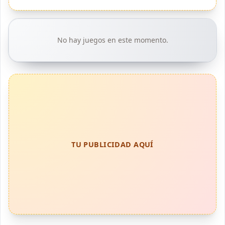
No hay juegos en este momento.
TU PUBLICIDAD AQUÍ